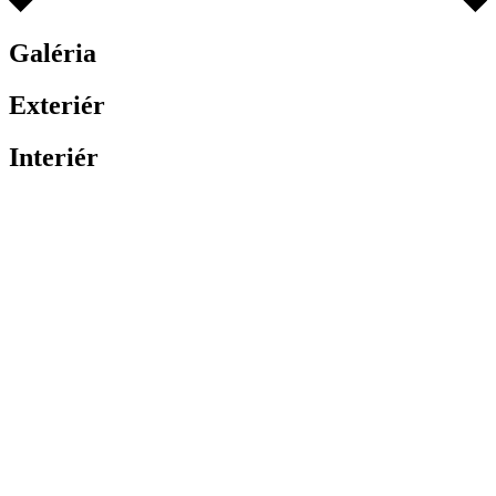
Galéria
Exteriér
Interiér