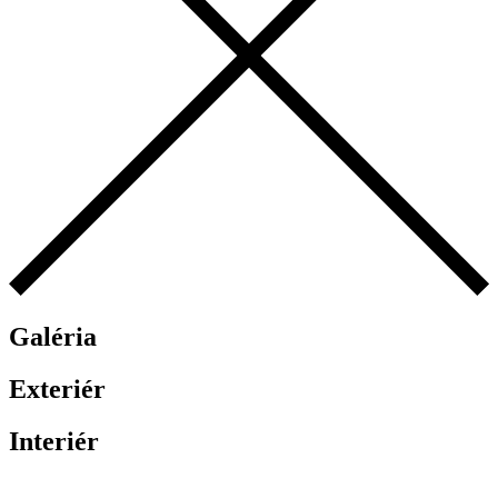
Galéria
Exteriér
Interiér