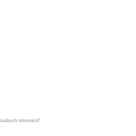
ktuálnych informácií?