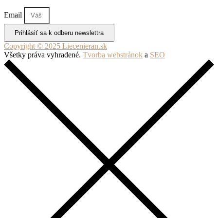
Email
Prihlásiť sa k odberu newslettra
Copyright © 2025 Liecenieran.sk
Všetky práva vyhradené.
Tvorba webstránok
a
SEO