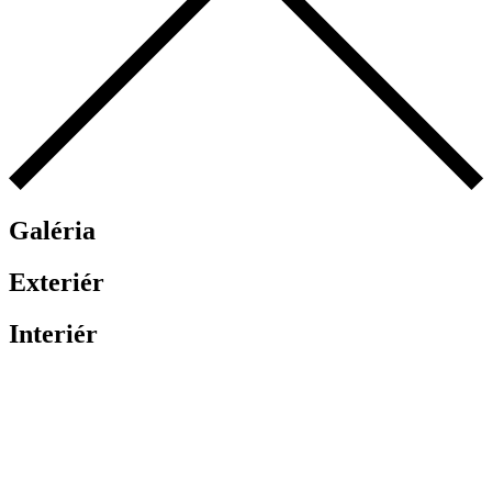
Galéria
Exteriér
Interiér