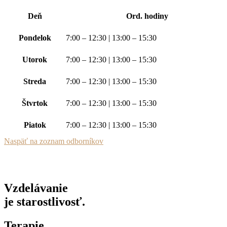
Deň
Ord. hodiny
Pondelok
7:00 – 12:30 | 13:00 – 15:30
Utorok
7:00 – 12:30 | 13:00 – 15:30
Streda
7:00 – 12:30 | 13:00 – 15:30
Štvrtok
7:00 – 12:30 | 13:00 – 15:30
Piatok
7:00 – 12:30 | 13:00 – 15:30
Naspäť na zoznam odborníkov
Vzdelávanie
je starostlivosť.
Terapie