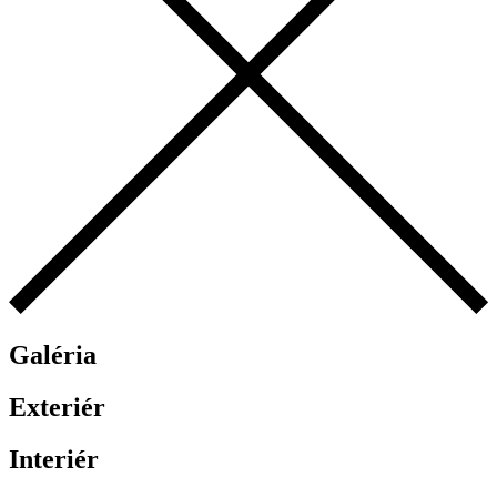
Galéria
Exteriér
Interiér