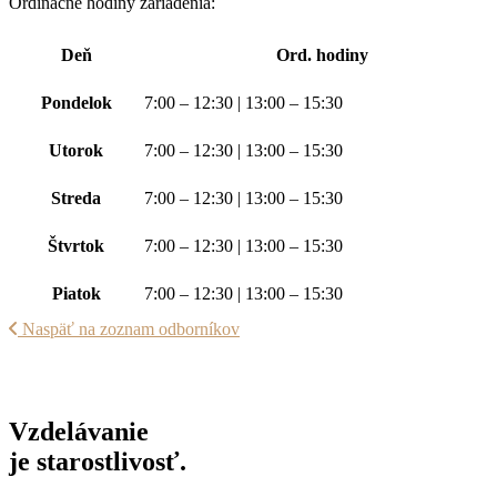
Ordinačné hodiny zariadenia:
Deň
Ord. hodiny
Pondelok
7:00 – 12:30 | 13:00 – 15:30
Utorok
7:00 – 12:30 | 13:00 – 15:30
Streda
7:00 – 12:30 | 13:00 – 15:30
Štvrtok
7:00 – 12:30 | 13:00 – 15:30
Piatok
7:00 – 12:30 | 13:00 – 15:30
Naspäť na zoznam odborníkov
Vzdelávanie
je starostlivosť.