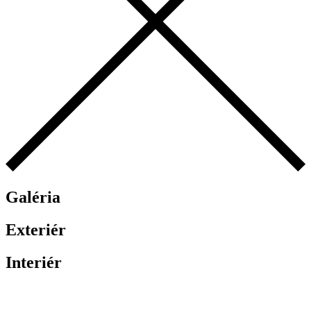
Galéria
Exteriér
Interiér