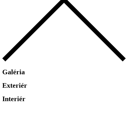
Galéria
Exteriér
Interiér