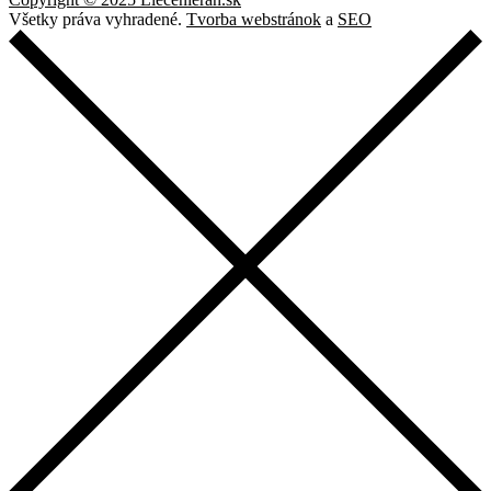
Všetky práva vyhradené.
Tvorba webstránok
a
SEO